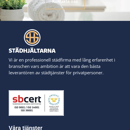
Kontakta oss
Vi är en professionell städfirma med lång erfarenhet i
branschen vars ambition är att vara den bästa
leverantören av städtjänster för privatpersoner.
Våra tjänster